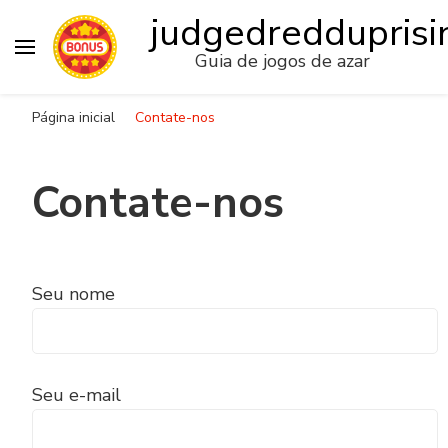
judgedredduprisi
Guia de jogos de azar
Página inicial
Contate-nos
Contate-nos
Seu nome
Seu e-mail