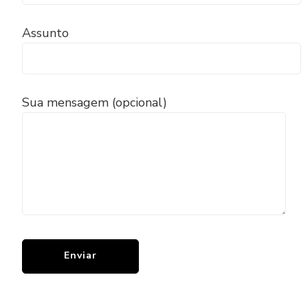
Assunto
Sua mensagem (opcional)